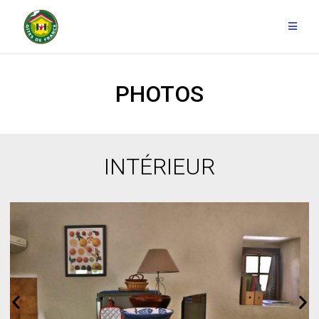
PHOTOS
INTÉRIEUR