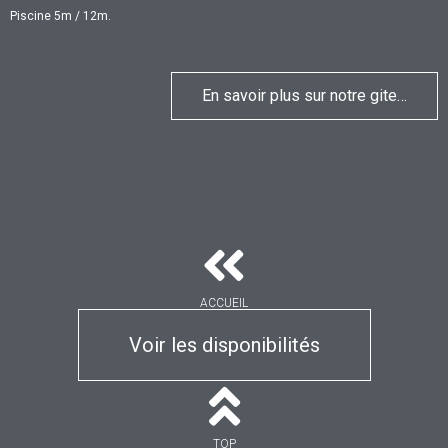
Piscine 5m / 12m.
En savoir plus sur notre gite…
ACCUEIL
Voir les disponibilités
TOP