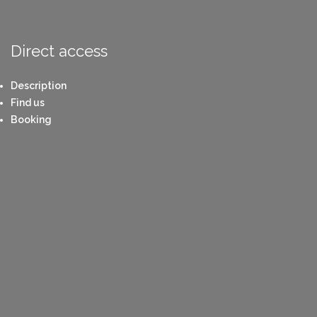
Direct access
Description
Find us
Booking