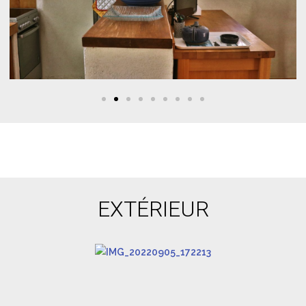
EXTÉRIEUR