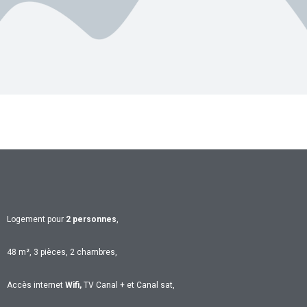
Logement pour
2 personnes
,
48 m², 3 pièces, 2 chambres,
Accès internet
Wifi,
TV Canal + et Canal sat,