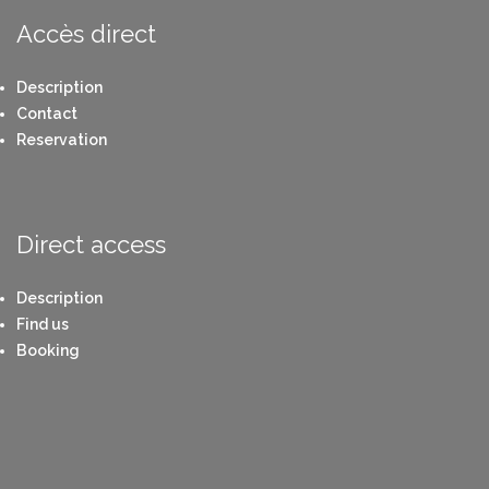
Accès direct
Description
Contact
Reservation
Direct access
Description
Find us
Booking