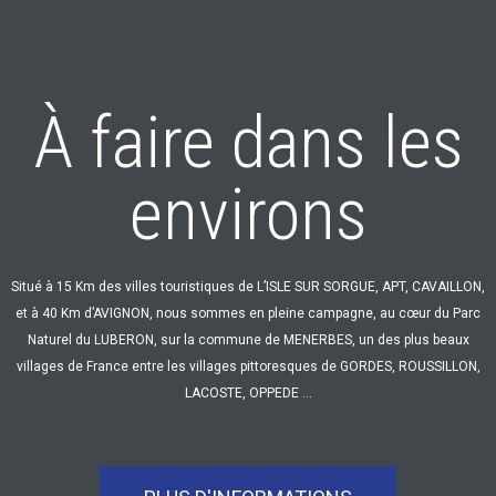
À faire dans les
environs
Situé à 15 Km des villes touristiques de L’ISLE SUR SORGUE, APT, CAVAILLON,
et à 40 Km d’AVIGNON, nous sommes en pleine campagne, au cœur du Parc
Naturel du LUBERON, sur la commune de MENERBES, un des plus beaux
villages de France entre les villages pittoresques de GORDES, ROUSSILLON,
LACOSTE, OPPEDE …