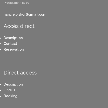
+33 (0)6 80 14 07 27
nancie.piskor@gmail.com
Accès direct
Description
Contact
Reservation
Direct access
Description
Find us
Booking