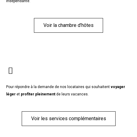
indépendante.
Voir la chambre d’hôtes
Pour répondre à la demande de nos locataires qui souhaitent
voyager
léger
et
profiter pleinement
de leurs vacances.
Voir les services complémentaires