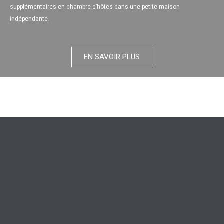
supplémentaires en chambre d’hôtes dans une petite maison
indépendante.
EN SAVOIR PLUS