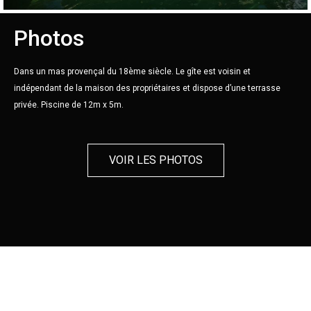
Photos
Dans un mas provençal du 18ème siècle.
Le gîte est voisin et
indépendant de la maison des propriétaires et dispose d’une terrasse
privée.
Piscine de 12m x 5m.
VOIR LES PHOTOS