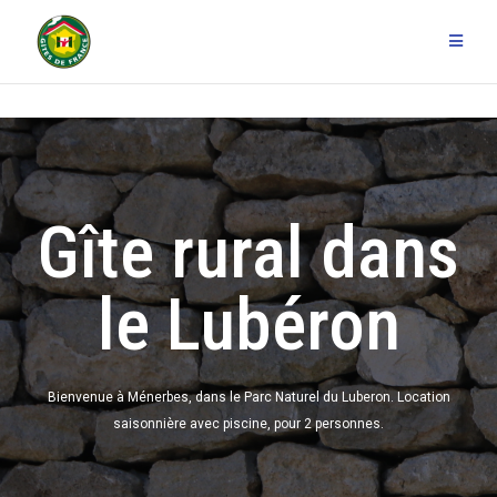
Gîte rural dans
le Lubéron
Bienvenue à Ménerbes, dans le Parc Naturel du Luberon. Location
saisonnière avec piscine, pour 2 personnes.