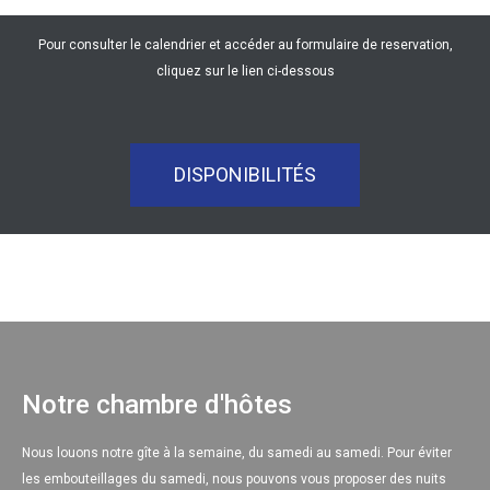
Pour consulter le calendrier et accéder au formulaire de reservation,
cliquez sur le lien ci-dessous
DISPONIBILITÉS
Notre chambre d'hôtes
Nous louons notre gîte à la semaine, du samedi au samedi. Pour éviter
les embouteillages du samedi, nous pouvons vous proposer des nuits