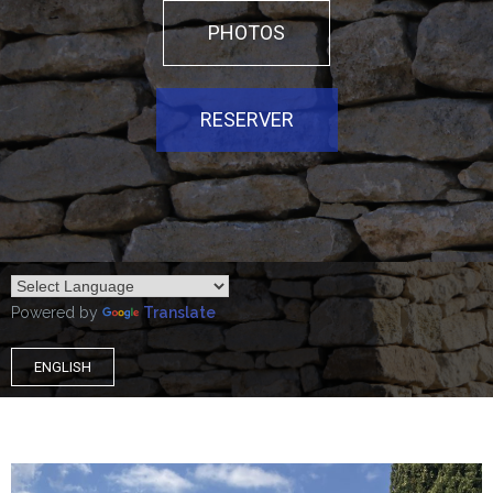
PHOTOS
RESERVER
Powered by
Translate
ENGLISH