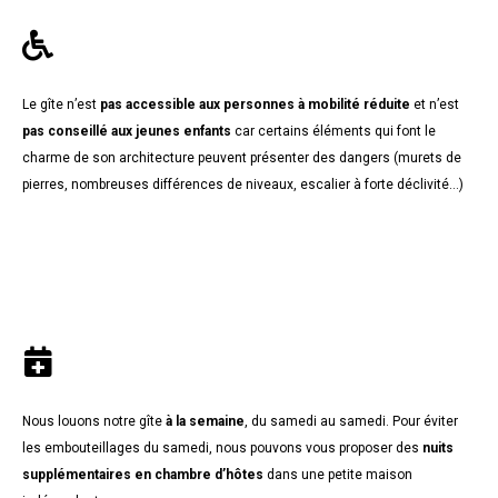
Le gîte n’est
pas accessible aux personnes à mobilité réduite
et n’est
pas conseillé aux jeunes enfants
car certains éléments qui font le
charme de son architecture peuvent présenter des dangers (murets de
pierres, nombreuses différences de niveaux, escalier à forte déclivité…)
Nous louons notre gîte
à la semaine
, du samedi au samedi. Pour éviter
les embouteillages du samedi, nous pouvons vous proposer des
nuits
supplémentaires en chambre d’hôtes
dans une petite maison