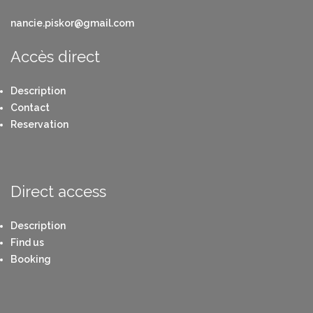
nancie.piskor@gmail.com
Accès direct
Description
Contact
Reservation
Direct access
Description
Find us
Booking