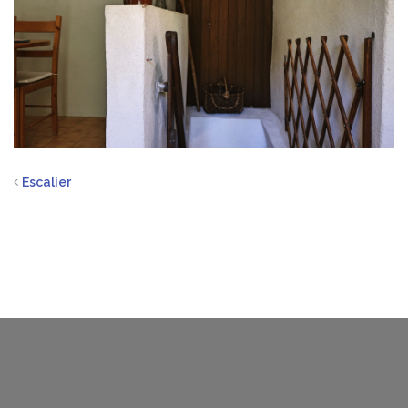
Escalier