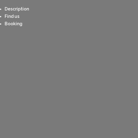
Description
Find us
Booking