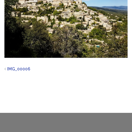
IMG_00006