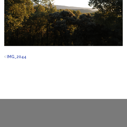
IMG_2044