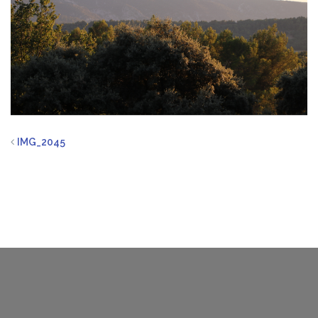
IMG_2045