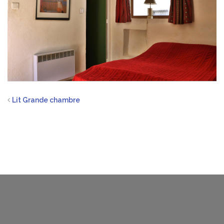
Lit Grande chambre