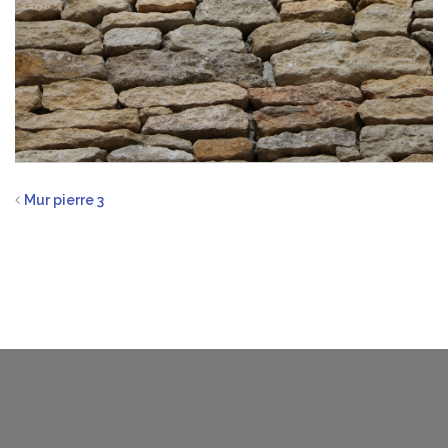
Mur pierre 3