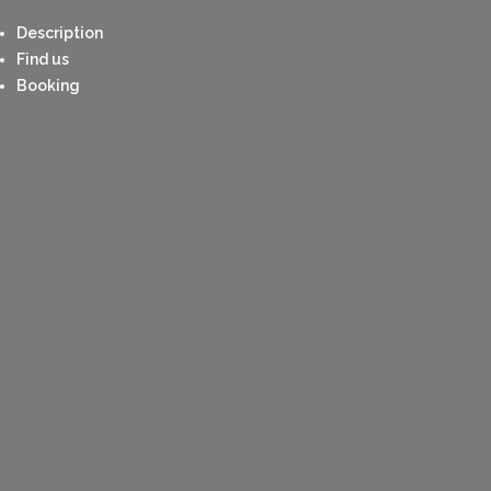
Description
Find us
Booking