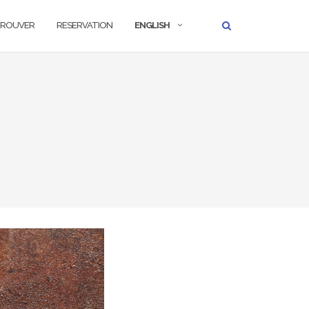
TROUVER
RESERVATION
ENGLISH