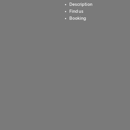
Description
Find us
Booking