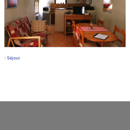
Séjour