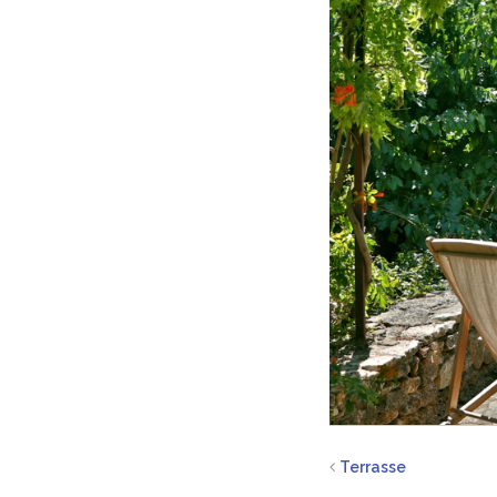
Terrasse