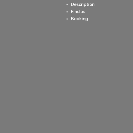
Description
Find us
Booking