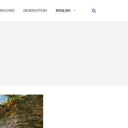
TROUVER
RESERVATION
ENGLISH